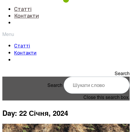
Статті
Контакти
Menu
Статті
Контакти
Search
Search
Close this search box.
Day: 22 Січня, 2024