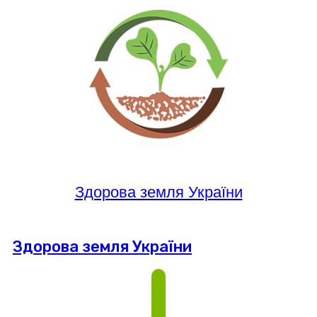
Здорова земля України
Здорова земля України