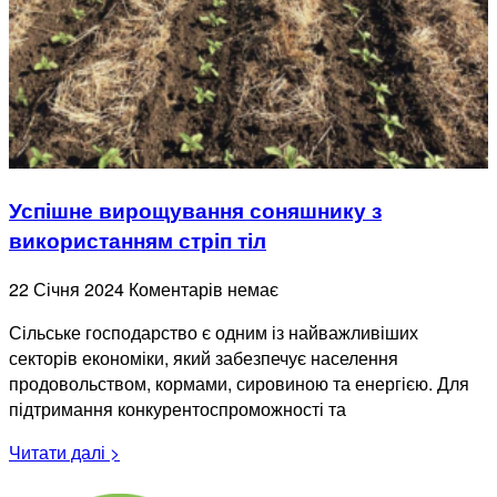
Успішне вирощування соняшнику з
використанням стріп тіл
22 Січня 2024
Коментарів немає
Сільське господарство є одним із найважливіших
секторів економіки, який забезпечує населення
продовольством, кормами, сировиною та енергією. Для
підтримання конкурентоспроможності та
Читати далі >