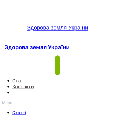
Здорова земля України
Здорова земля України
Статті
Контакти
Menu
Статті