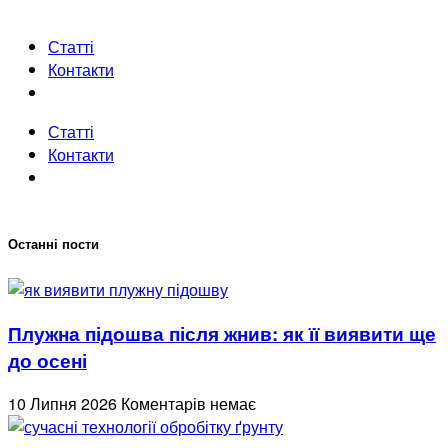
Статті
Контакти
Статті
Контакти
Останні пости
Плужна підошва після жнив: як її виявити ще
до осені
10 Липня 2026
Коментарів немає