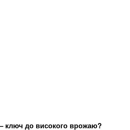
 – ключ до високого врожаю?