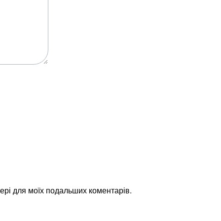
узері для моїх подальших коментарів.