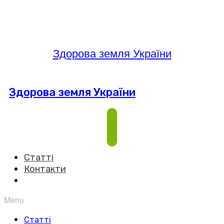
Здорова земля України
Здорова земля України
Статті
Контакти
Menu
Статті