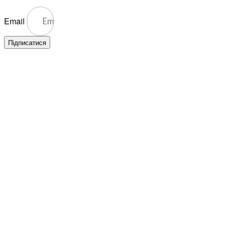
Email
Підписатися