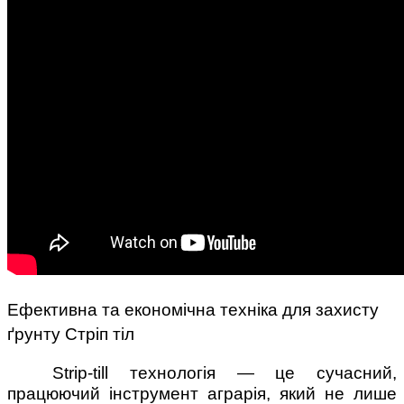
Ефективна та економічна техніка для захисту
ґрунту Стріп тіл
Strip-till технологія — це сучасний,
працюючий інструмент аграрія, який не лише