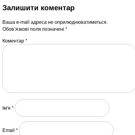
Залишити коментар
Ваша e-mail адреса не оприлюднюватиметься.
Обов’язкові поля позначені
*
Коментар
*
Ім'я
*
Email
*