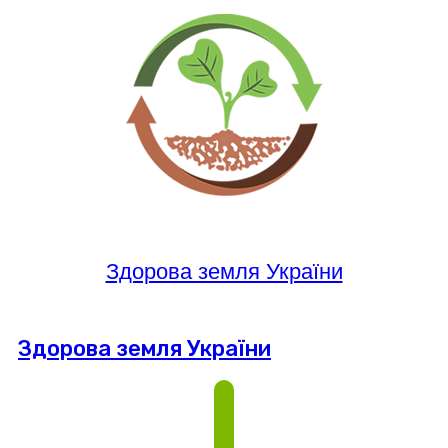
Здорова земля України
Здорова земля України