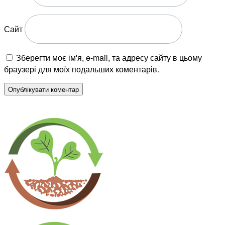
Сайт
Зберегти моє ім'я, e-mail, та адресу сайту в цьому
браузері для моїх подальших коментарів.