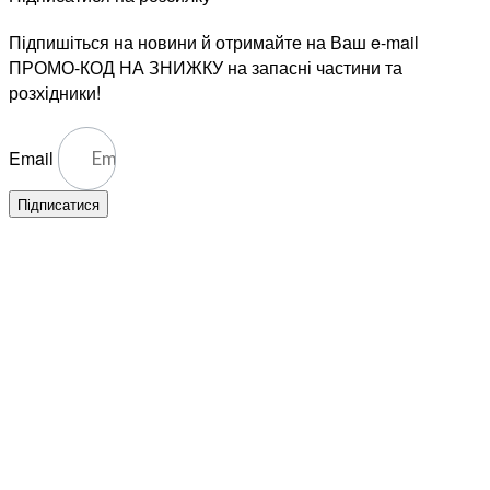
Підпишіться на новини й отримайте на Ваш e-mail
ПРОМО-КОД НА ЗНИЖКУ на запасні частини та
розхідники!
Email
Підписатися