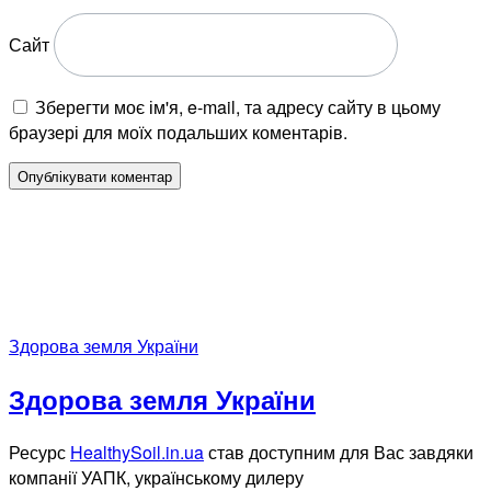
Сайт
Зберегти моє ім'я, e-mail, та адресу сайту в цьому
браузері для моїх подальших коментарів.
Здорова земля України
Здорова земля України
Ресурс
HealthySoil.in.ua
став доступним для Вас завдяки
компанії УАПК, українському дилеру