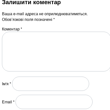
Залишити коментар
Ваша e-mail адреса не оприлюднюватиметься.
Обов’язкові поля позначені
*
Коментар
*
Ім'я
*
Email
*