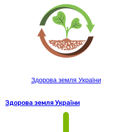
Здорова земля України
Здорова земля України