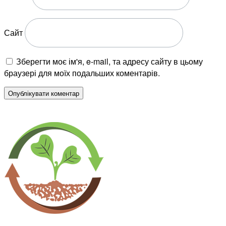
Сайт
Зберегти моє ім'я, e-mail, та адресу сайту в цьому
браузері для моїх подальших коментарів.