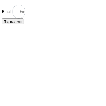
Email
Підписатися