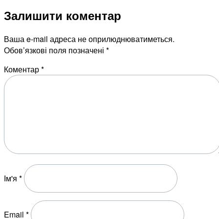
Залишити коментар
Ваша e-mail адреса не оприлюднюватиметься.
Обов’язкові поля позначені
*
Коментар
*
Ім'я
*
Email
*