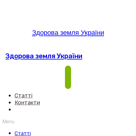
Здорова земля України
Здорова земля України
Статті
Контакти
Menu
Статті