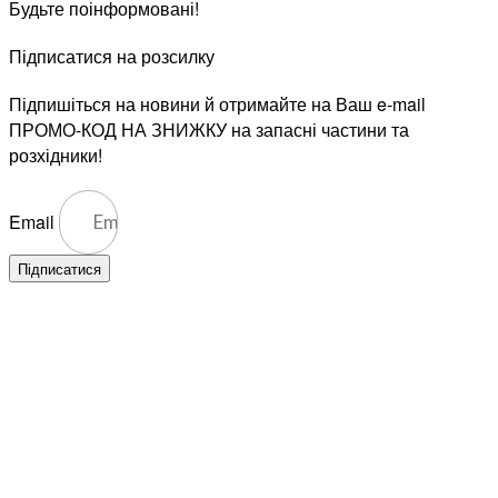
Будьте поінформовані!
Підписатися на розсилку
Підпишіться на новини й отримайте на Ваш e-mail
ПРОМО-КОД НА ЗНИЖКУ на запасні частини та
розхідники!
Email
Підписатися