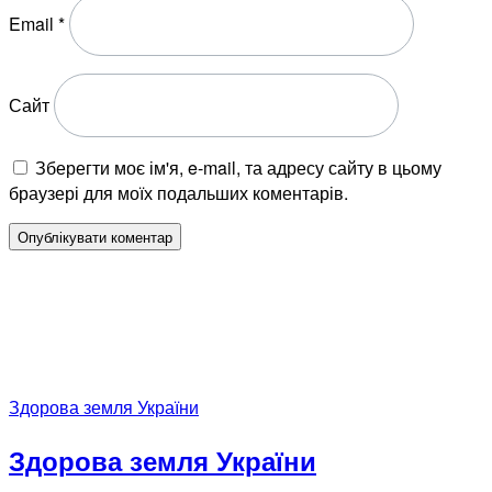
Email
*
Сайт
Зберегти моє ім'я, e-mail, та адресу сайту в цьому
браузері для моїх подальших коментарів.
Здорова земля України
Здорова земля України