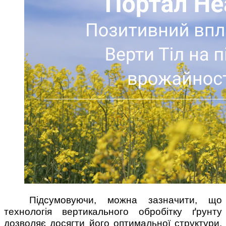
Підсумовуючи, можна зазначити, що
технологія вертикального обробітку ґрунту
дозволяє досягти його оптимальної структури,