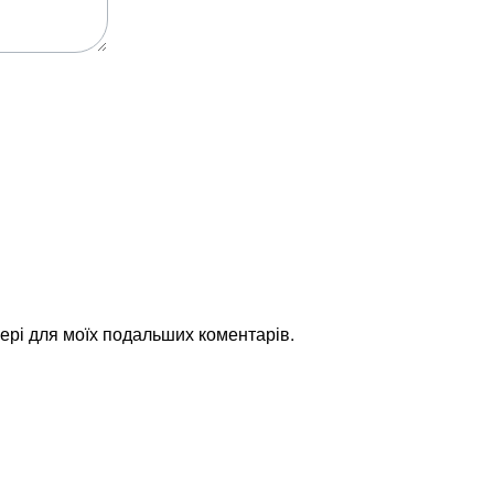
узері для моїх подальших коментарів.