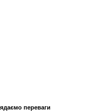
лядаємо переваги