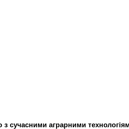
 з сучасними аграрними технологія