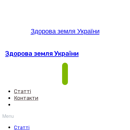
Здорова земля України
Здорова земля України
Статті
Контакти
Menu
Статті