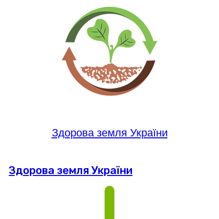
Здорова земля України
Здорова земля України