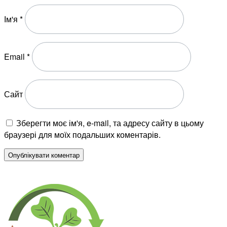
Ім'я
*
Email
*
Сайт
Зберегти моє ім'я, e-mail, та адресу сайту в цьому
браузері для моїх подальших коментарів.