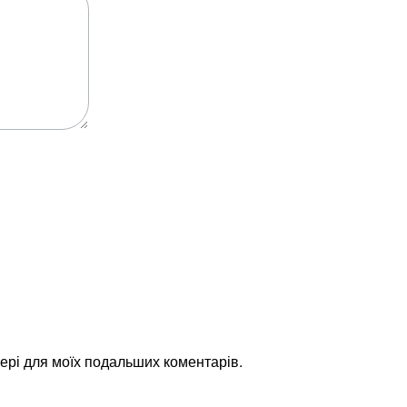
узері для моїх подальших коментарів.