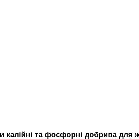
и калійні та фосфорні добрива для 