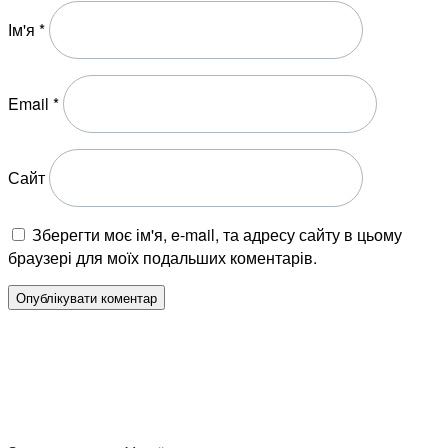
Ім'я
*
Email
*
Сайт
Зберегти моє ім'я, e-mail, та адресу сайту в цьому
браузері для моїх подальших коментарів.