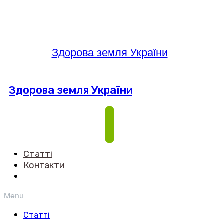
Здорова земля України
Здорова земля України
Статті
Контакти
Menu
Статті